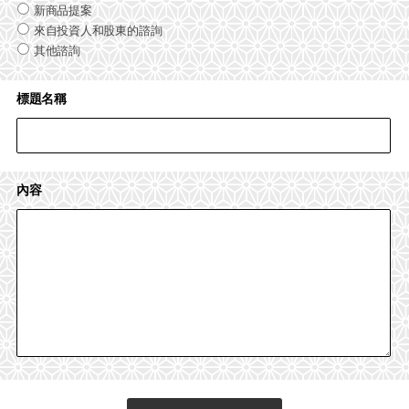
新商品提案
來自投資人和股東的諮詢
其他諮詢
標題名稱
內容