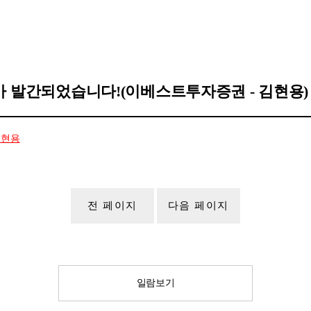
가 발간되었습니다!(이베스트투자증권 - 김현용)
김현용
전 페이지
다음 페이지
일람보기