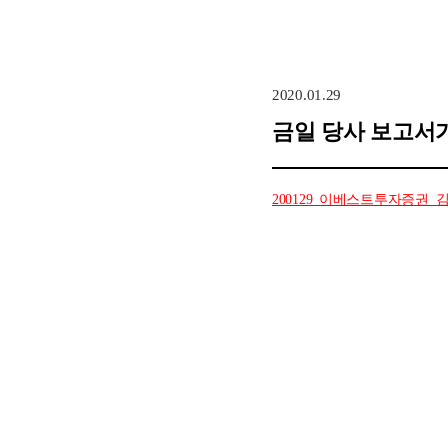
2020.01.29
금일 당사 보고서
200129_이베스트투자증권_