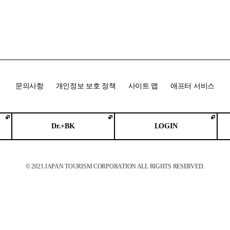
문의사항
개인정보 보호 정책
사이트 맵
애프터 서비스
Dr.+BK
LOGIN
© 2021 JAPAN TOURISM CORPORATION ALL RIGHTS RESERVED.