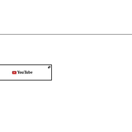
YouTube