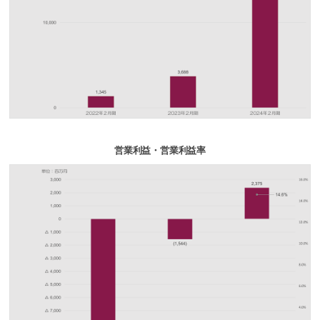
営業利益・営業利益率